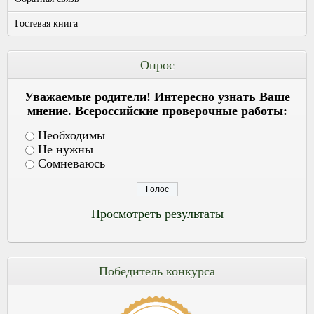
Гостевая книга
Опрос
Уважаемые родители! Интересно узнать Ваше
мнение. Всероссийские проверочные работы:
Необходимы
Не нужны
Сомневаюсь
Просмотреть результаты
Победитель конкурса