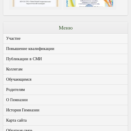
Меню
Участие
Повышение квалификации
Публикации в СМИ
Коллегам
Обучающимся
Родителям
О Гимназии
История Гимназии
Карта сайта
Обратная связь