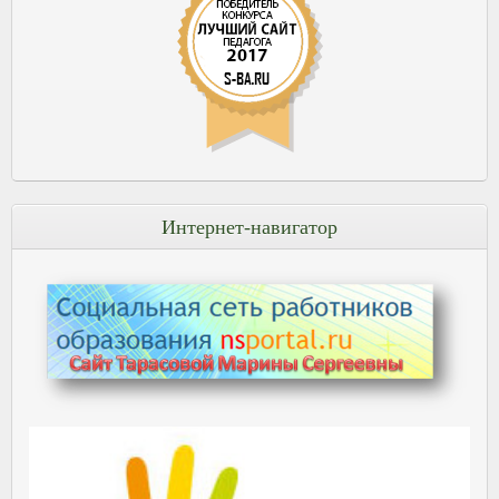
Интернет-навигатор