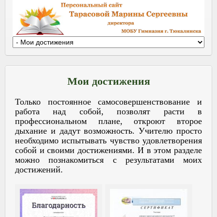
Мои достижения
Только постоянное самосовершенствование и
работа над собой, позволят расти в
профессиональном плане, откроют второе
дыхание и дадут возможность. Учителю просто
необходимо испытывать чувство удовлетворения
собой и своими достижениями. И в этом разделе
можно познакомиться с результатами моих
достижений.