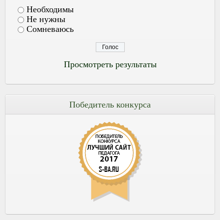
Необходимы
Не нужны
Сомневаюсь
Просмотреть результаты
Победитель конкурса