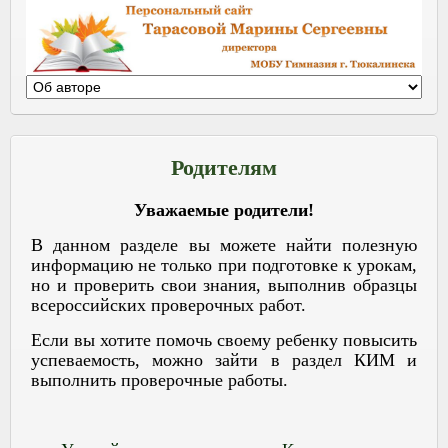
Родителям
Уважаемые родители!
В данном разделе вы можете найти полезную
информацию не только при подготовке к урокам,
но и проверить свои знания, выполнив образцы
всероссийских проверочных работ.
Если вы хотите помочь своему ребенку повысить
успеваемость, можно зайти в раздел КИМ и
выполнить проверочные работы.