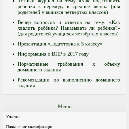
Устный журнал на тему «Как подготовить
ребенка к переходу в среднее звено» (для
родителей учащихся четвертых классов)
Вечер вопросов и ответов на тему: «Как
хвалить ребёнка? Наказывать ли ребёнка?»
(для родителей учащихся четвёртых классов)
Презентация «Подготовка к 5 классу»
Информация о ВПР в 2017 году
Нормативные требования к объему
домашнего задания
Рекомендации по выполнению домашнего
задания
Меню
Участие
Повышение квалификации