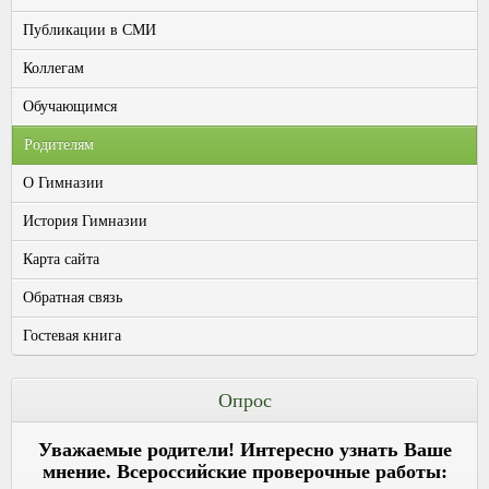
Публикации в СМИ
Коллегам
Обучающимся
Родителям
О Гимназии
История Гимназии
Карта сайта
Обратная связь
Гостевая книга
Опрос
Уважаемые родители! Интересно узнать Ваше
мнение. Всероссийские проверочные работы: