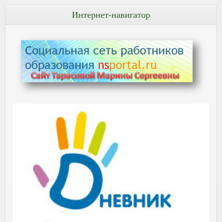
Интернет-навигатор